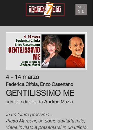
ME
NU
4 - 14 marzo
Federica Cifola, Enzo Casertano
GENTILISSIMO ME
scritto e diretto da
Andrea Muzzi
In un futuro prossimo…
Pietro Marconi, un uomo dall’aria mite,
viene invitato a presentarsi in un ufficio