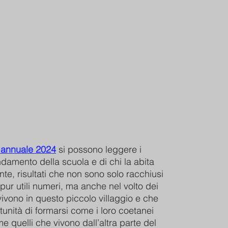
 annuale 2024
si possono leggere i
’andamento della scuola e di chi la abita
te, risultati che non sono solo racchiusi
pur utili numeri, ma anche nel volto dei
ivono in questo piccolo villaggio e che
tunità di formarsi come i loro coetanei
me quelli che vivono dall’altra parte del